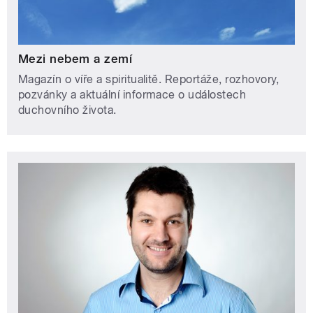
Mezi nebem a zemí
Magazín o víře a spiritualitě. Reportáže, rozhovory,
pozvánky a aktuální informace o událostech
duchovního života.