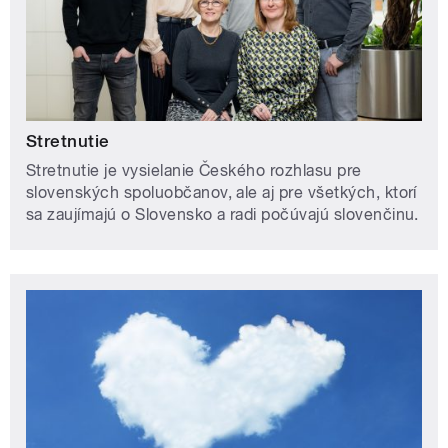
Stretnutie
Stretnutie je vysielanie Českého rozhlasu pre
slovenských spoluobčanov, ale aj pre všetkých, ktorí
sa zaujímajú o Slovensko a radi počúvajú slovenčinu.