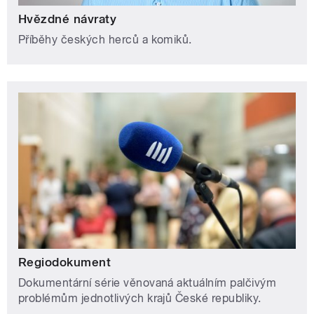
Hvězdné návraty
Příběhy českých herců a komiků.
Regiodokument
Dokumentární série věnovaná aktuálním palčivým
problémům jednotlivých krajů České republiky.