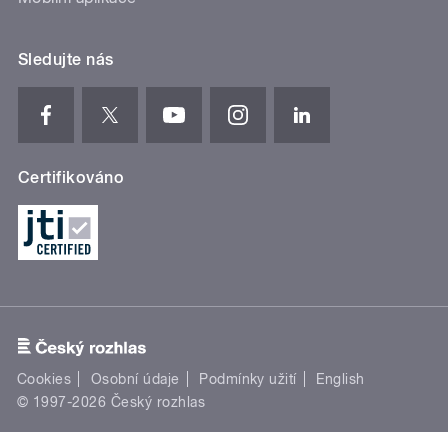
Sledujte nás
Certifikováno
Cookies
Osobní údaje
Podmínky užití
English
© 1997-2026 Český rozhlas