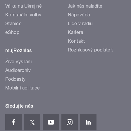
Válka na Ukrajině
Jak nás naladíte
Komunální volby
Nápověda
Stanice
Lidé v rádiu
eShop
Kariéra
Kontakt
Rozhlasový poplatek
mujRozhlas
Živé vysílání
Audioarchiv
Podcasty
Mobilní aplikace
Sledujte nás