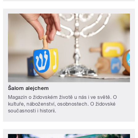
Šalom alejchem
Magazín o židovském životě u nás i ve světě. O
kultuře, náboženství, osobnostech. O židovské
současnosti i historii.