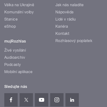
Válka na Ukrajině
Jak nás naladíte
Komunální volby
Nápověda
Stanice
Lidé v rádiu
eShop
Kariéra
Kontakt
Rozhlasový poplatek
mujRozhlas
Živé vysílání
Audioarchiv
Podcasty
Mobilní aplikace
Sledujte nás