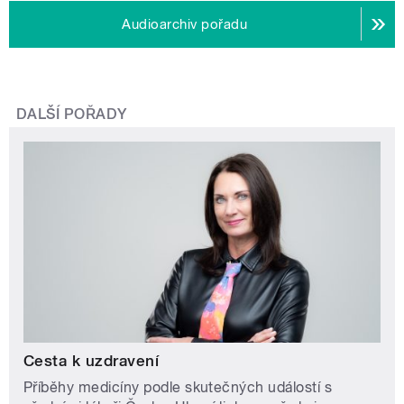
Audioarchiv pořadu
DALŠÍ POŘADY
Cesta k uzdravení
Příběhy medicíny podle skutečných událostí s