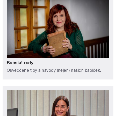
Babské rady
Osvědčené tipy a návody (nejen) našich babiček.