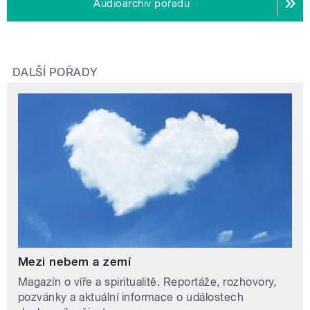
Audioarchiv pořadu
DALŠÍ POŘADY
Mezi nebem a zemí
Magazín o víře a spiritualitě. Reportáže, rozhovory,
pozvánky a aktuální informace o událostech