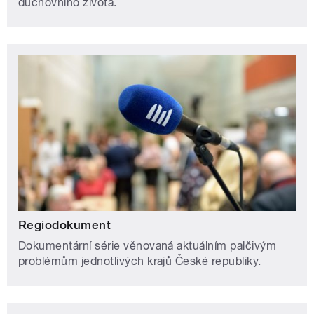
duchovního života.
Regiodokument
Dokumentární série věnovaná aktuálním palčivým
problémům jednotlivých krajů České republiky.