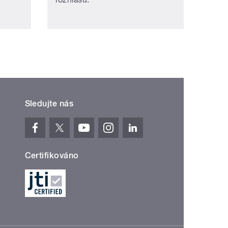
Sledujte nás
Certifikováno