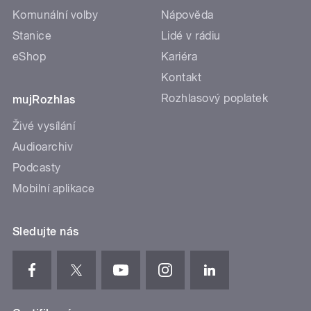
Komunální volby
Nápověda
Stanice
Lidé v rádiu
eShop
Kariéra
Kontakt
Rozhlasový poplatek
mujRozhlas
Živé vysílání
Audioarchiv
Podcasty
Mobilní aplikace
Sledujte nás