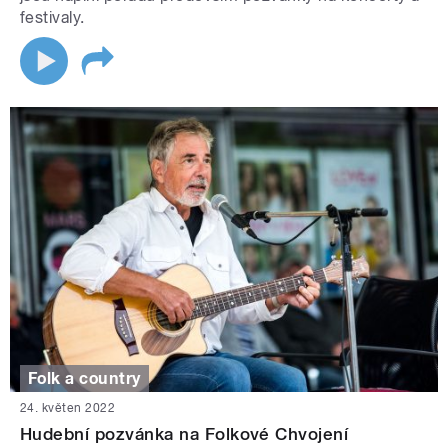
festivaly.
Folk a country
24. květen 2022
Hudební pozvánka na Folkové Chvojení