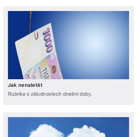
Jak nenaletět
Rubrika o záludnostech dnešní doby.