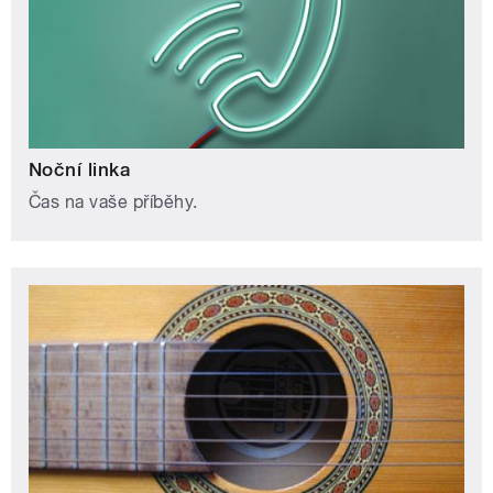
Noční linka
Čas na vaše příběhy.