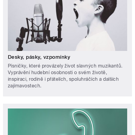
Desky, pásky, vzpomínky
Písničky, které provázely život slavných muzikantů.
Vyprávění hudební osobnosti o svém životě,
inspiraci, rodině i přátelích, spoluhráčích a dalších
zajímavostech.