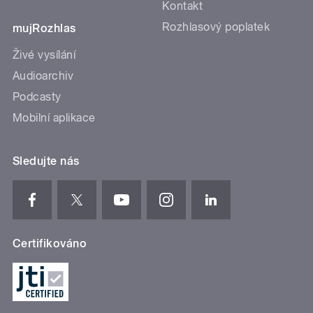
Kontakt
Rozhlasový poplatek
mujRozhlas
Živé vysílání
Audioarchiv
Podcasty
Mobilní aplikace
Sledujte nás
Certifikováno