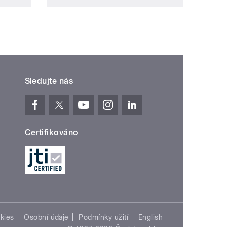
Sledujte nás
Certifikováno
kies
Osobní údaje
Podmínky užití
English