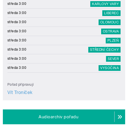
středa 3:00
KARLOVY VARY
středa 3:00
LIBEREC
středa 3:00
OLOMOUC
středa 3:00
OSTRAVA
středa 3:00
PLZEŇ
středa 3:00
STŘEDNÍ ČECHY
středa 3:00
SEVER
středa 3:00
VYSOČINA
Pořad připravují
Vít Troníček
Audioarchiv pořadu