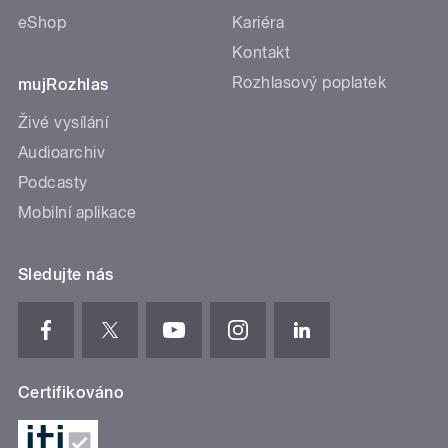
eShop
Kariéra
Kontakt
Rozhlasový poplatek
mujRozhlas
Živé vysílání
Audioarchiv
Podcasty
Mobilní aplikace
Sledujte nás
Certifikováno