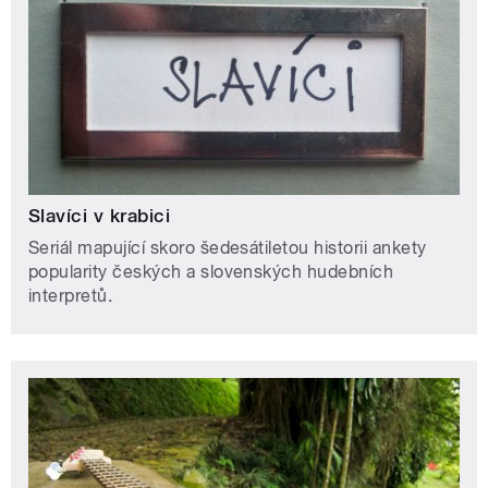
Slavíci v krabici
Seriál mapující skoro šedesátiletou historii ankety
popularity českých a slovenských hudebních
interpretů.