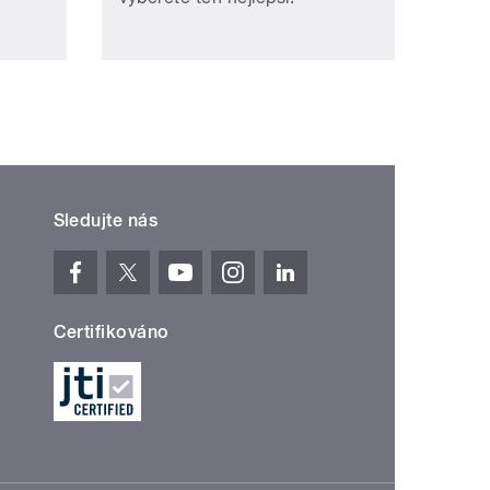
Sledujte nás
Certifikováno