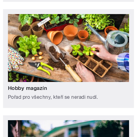
Hobby magazín
Pořad pro všechny, kteří se neradi nudí.