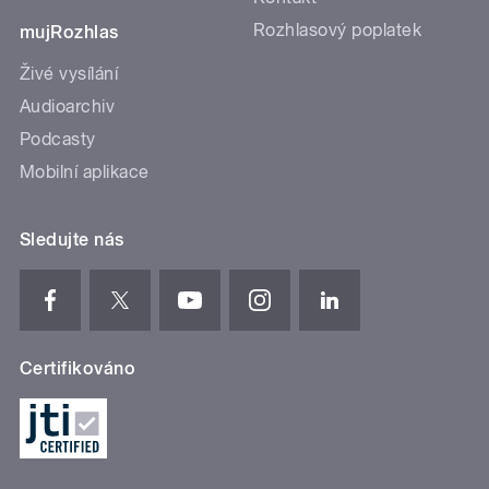
Rozhlasový poplatek
mujRozhlas
Živé vysílání
Audioarchiv
Podcasty
Mobilní aplikace
Sledujte nás
Certifikováno