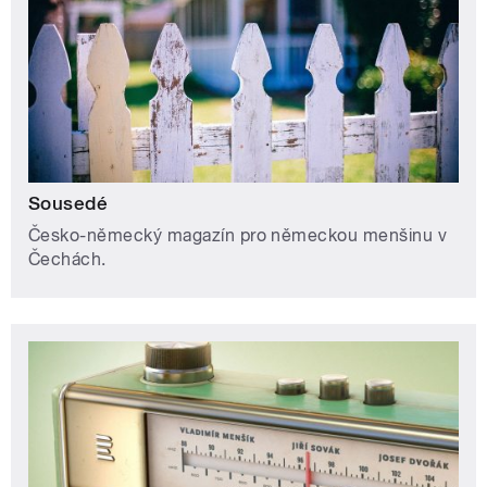
Sousedé
Česko-německý magazín pro německou menšinu v
Čechách.