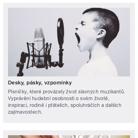
Desky, pásky, vzpomínky
Písničky, které provázely život slavných muzikantů.
Vyprávění hudební osobnosti o svém životě,
inspiraci, rodině i přátelích, spoluhráčích a dalších
zajímavostech.