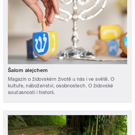
Šalom alejchem
Magazín o židovském životě u nás i ve světě. O
kultuře, náboženství, osobnostech. O židovské
současnosti i historii.