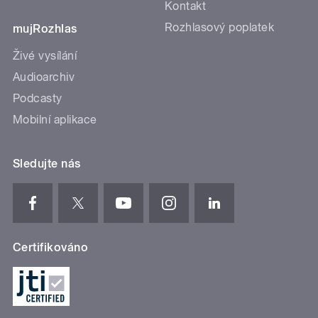
Kontakt
Rozhlasový poplatek
mujRozhlas
Živé vysílání
Audioarchiv
Podcasty
Mobilní aplikace
Sledujte nás
Certifikováno