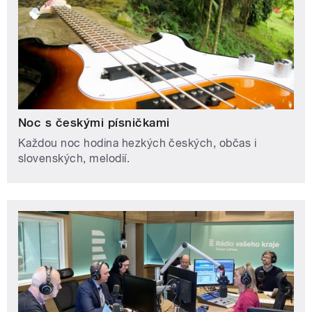
Noc s českými písničkami
Každou noc hodina hezkých českých, občas i
slovenských, melodií.