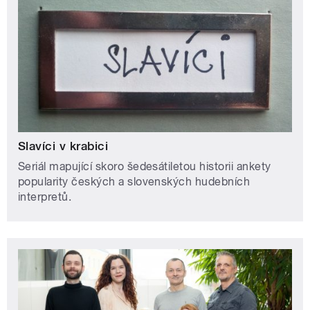
Slavíci v krabici
Seriál mapující skoro šedesátiletou historii ankety
popularity českých a slovenských hudebních
interpretů.