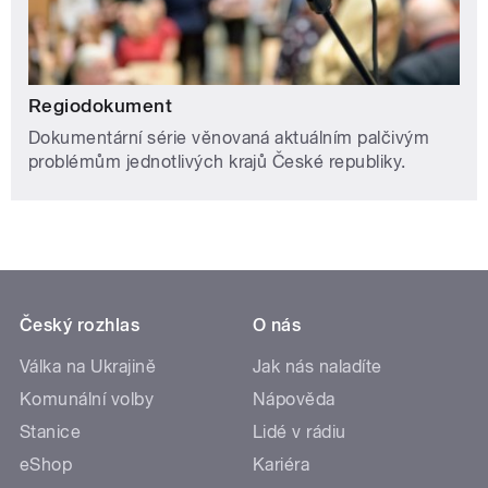
Regiodokument
Dokumentární série věnovaná aktuálním palčivým
problémům jednotlivých krajů České republiky.
Český rozhlas
O nás
Válka na Ukrajině
Jak nás naladíte
Komunální volby
Nápověda
Stanice
Lidé v rádiu
eShop
Kariéra