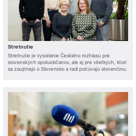
Stretnutie
Stretnutie je vysielanie Českého rozhlasu pre
slovenských spoluobčanov, ale aj pre všetkých, ktorí
sa zaujímajú o Slovensko a radi počúvajú slovenčinu.