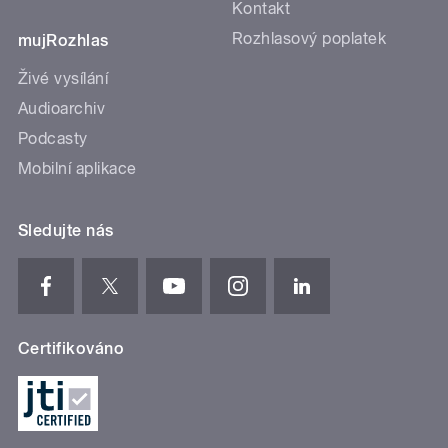
Kontakt
Rozhlasový poplatek
mujRozhlas
Živé vysílání
Audioarchiv
Podcasty
Mobilní aplikace
Sledujte nás
Certifikováno