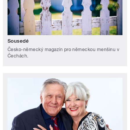
Sousedé
Česko-německý magazín pro německou menšinu v
Čechách.