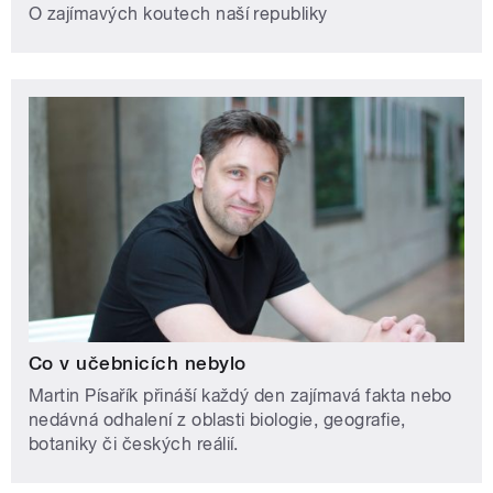
O zajímavých koutech naší republiky
Co v učebnicích nebylo
Martin Písařík přináší každý den zajímavá fakta nebo
nedávná odhalení z oblasti biologie, geografie,
botaniky či českých reálií.