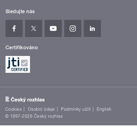
Sledujte nás
Certifikováno
Cookies
Osobní údaje
Podmínky užití
English
© 1997-2026 Český rozhlas