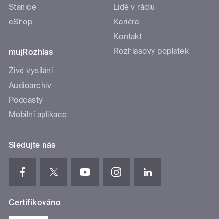
Stanice
Lidé v rádiu
eShop
Kariéra
Kontakt
Rozhlasový poplatek
mujRozhlas
Živé vysílání
Audioarchiv
Podcasty
Mobilní aplikace
Sledujte nás
Certifikováno