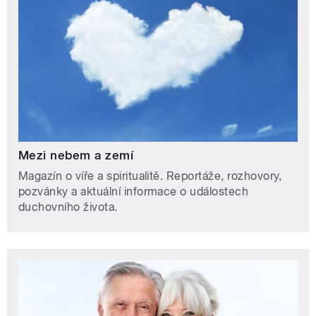
Mezi nebem a zemí
Magazín o víře a spiritualitě. Reportáže, rozhovory,
pozvánky a aktuální informace o událostech
duchovního života.