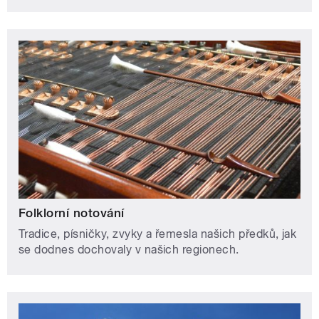
Folklorní notování
Tradice, písničky, zvyky a řemesla našich předků, jak
se dodnes dochovaly v našich regionech.