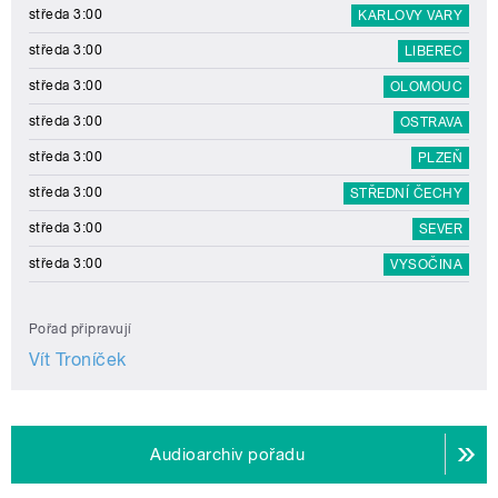
středa 3:00
KARLOVY VARY
středa 3:00
LIBEREC
středa 3:00
OLOMOUC
středa 3:00
OSTRAVA
středa 3:00
PLZEŇ
středa 3:00
STŘEDNÍ ČECHY
středa 3:00
SEVER
středa 3:00
VYSOČINA
Pořad připravují
Vít Troníček
Audioarchiv pořadu