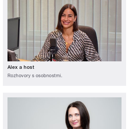
Alex a host
Rozhovory s osobnostmi.