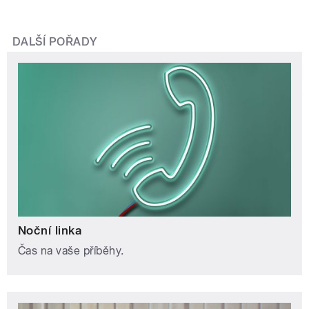
DALŠÍ POŘADY
Noční linka
Čas na vaše příběhy.