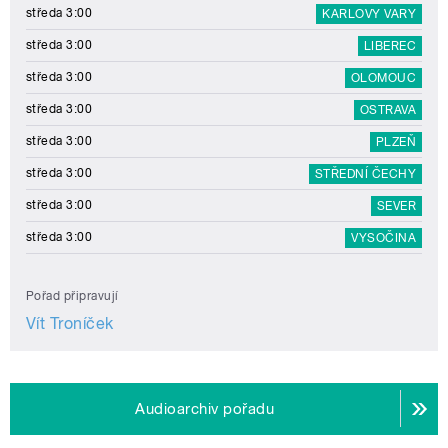
středa 3:00
KARLOVY VARY
středa 3:00
LIBEREC
středa 3:00
OLOMOUC
středa 3:00
OSTRAVA
středa 3:00
PLZEŇ
středa 3:00
STŘEDNÍ ČECHY
středa 3:00
SEVER
středa 3:00
VYSOČINA
Pořad připravují
Vít Troníček
Audioarchiv pořadu