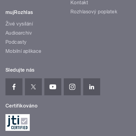
Kontakt
Rozhlasový poplatek
mujRozhlas
Živé vysílání
Audioarchiv
Podcasty
Mobilní aplikace
Sledujte nás
Certifikováno