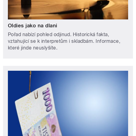
Oldies jako na dlani
Pořad nabízí pohled odjinud. Historická fakta,
vztahující se k interpretům i skladbám. Informace,
které jinde neuslyšíte.