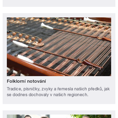
Folklorní notování
Tradice, písničky, zvyky a řemesla našich předků, jak
se dodnes dochovaly v našich regionech.