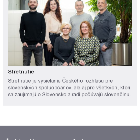
Stretnutie
Stretnutie je vysielanie Českého rozhlasu pre
slovenských spoluobčanov, ale aj pre všetkých, ktorí
sa zaujímajú o Slovensko a radi počúvajú slovenčinu.