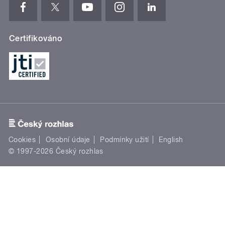
Certifikováno
Cookies
Osobní údaje
Podmínky užití
English
© 1997-2026 Český rozhlas