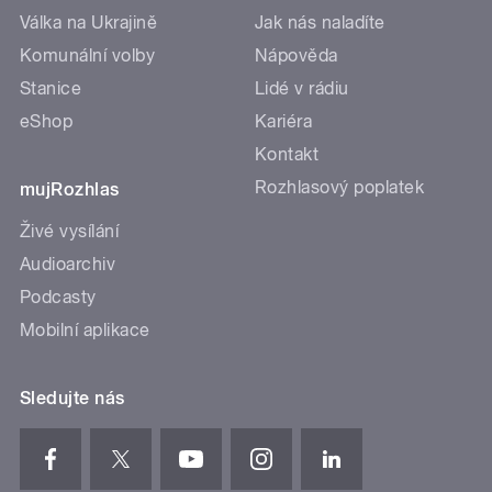
Válka na Ukrajině
Jak nás naladíte
Komunální volby
Nápověda
Stanice
Lidé v rádiu
eShop
Kariéra
Kontakt
Rozhlasový poplatek
mujRozhlas
Živé vysílání
Audioarchiv
Podcasty
Mobilní aplikace
Sledujte nás