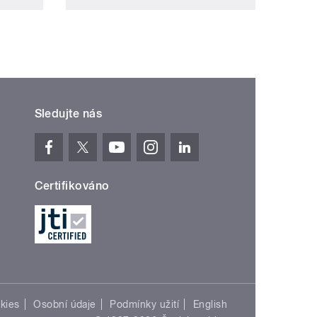
Sledujte nás
Certifikováno
kies
Osobní údaje
Podmínky užití
English