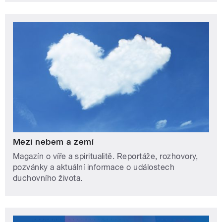
Mezi nebem a zemí
Magazín o víře a spiritualitě. Reportáže, rozhovory,
pozvánky a aktuální informace o událostech
duchovního života.