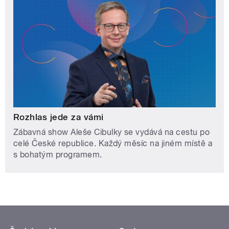
Rozhlas jede za vámi
Zábavná show Aleše Cibulky se vydává na cestu po
celé České republice. Každý měsíc na jiném místě a
s bohatým programem.