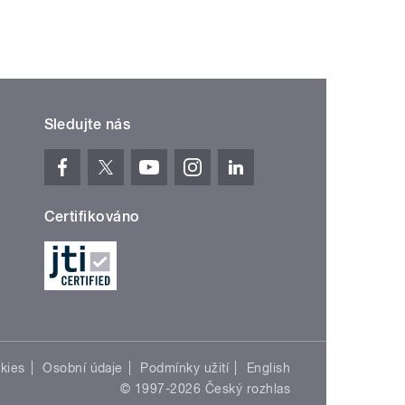
Sledujte nás
Certifikováno
kies
Osobní údaje
Podmínky užití
English
© 1997-2026 Český rozhlas