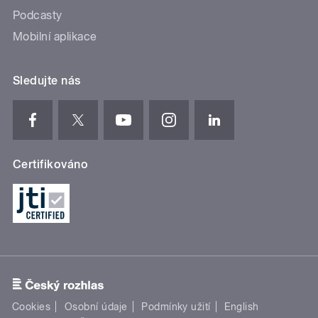
Podcasty
Mobilní aplikace
Sledujte nás
Certifikováno
Cookies
Osobní údaje
Podmínky užití
English