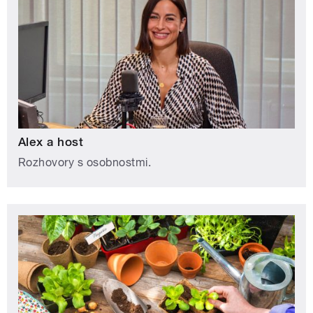
Alex a host
Rozhovory s osobnostmi.