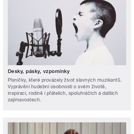
Desky, pásky, vzpomínky
Písničky, které provázely život slavných muzikantů.
Vyprávění hudební osobnosti o svém životě,
inspiraci, rodině i přátelích, spoluhráčích a dalších
zajímavostech.