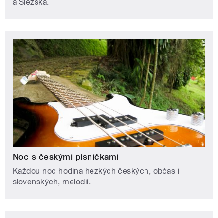
a Slezska.
Noc s českými písničkami
Každou noc hodina hezkých českých, občas i
slovenských, melodií.