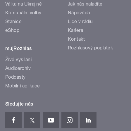
Válka na Ukrajině
Jak nás naladíte
Komunální volby
Nápověda
Stanice
Lidé v rádiu
eShop
Kariéra
Kontakt
Rozhlasový poplatek
mujRozhlas
Živé vysílání
Audioarchiv
Podcasty
Mobilní aplikace
Sledujte nás