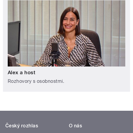
Alex a host
Rozhovory s osobnostmi.
Český rozhlas
O nás