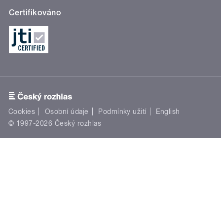
Certifikováno
Cookies
Osobní údaje
Podmínky užití
English
© 1997-2026 Český rozhlas