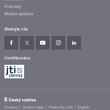
Podcasty
Mobilní aplikace
Sledujte nás
Certifikováno
Cookies
Osobní údaje
Podmínky užití
English