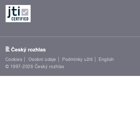
Cookies
Osobní údaje
Podmínky užití
English
© 1997-2026 Český rozhlas