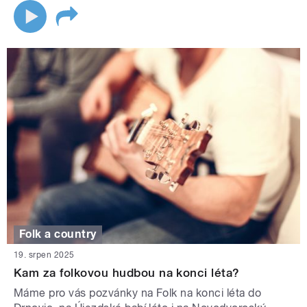
Folk a country
19. srpen 2025
Kam za folkovou hudbou na konci léta?
Máme pro vás pozvánky na Folk na konci léta do