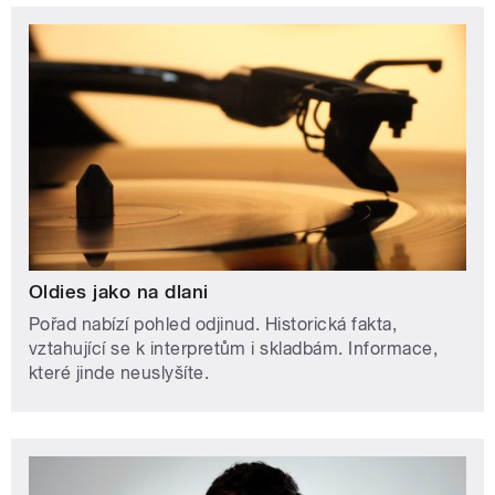
Oldies jako na dlani
Pořad nabízí pohled odjinud. Historická fakta,
vztahující se k interpretům i skladbám. Informace,
které jinde neuslyšíte.