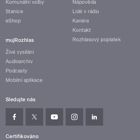
Komunální volby
Nápověda
Stanice
Lidé v rádiu
eShop
Kariéra
Kontakt
Rozhlasový poplatek
mujRozhlas
Živé vysílání
Audioarchiv
Podcasty
Mobilní aplikace
Sledujte nás
Certifikováno