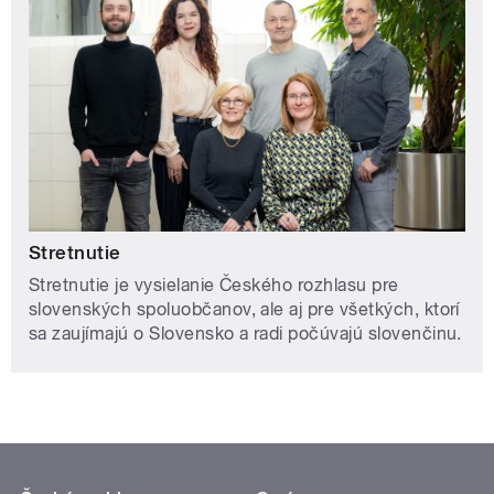
Stretnutie
Stretnutie je vysielanie Českého rozhlasu pre
slovenských spoluobčanov, ale aj pre všetkých, ktorí
sa zaujímajú o Slovensko a radi počúvajú slovenčinu.