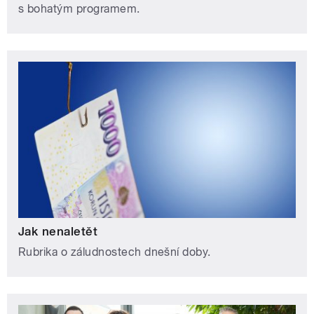
s bohatým programem.
Jak nenaletět
Rubrika o záludnostech dnešní doby.