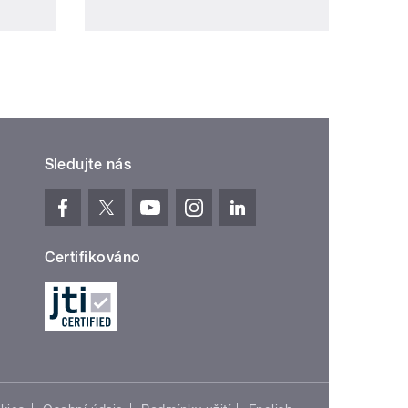
Sledujte nás
Certifikováno