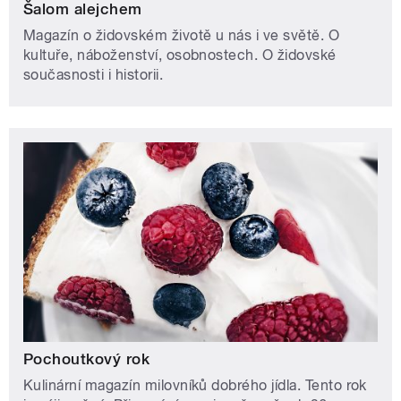
Šalom alejchem
Magazín o židovském životě u nás i ve světě. O
kultuře, náboženství, osobnostech. O židovské
současnosti i historii.
Pochoutkový rok
Kulinární magazín milovníků dobrého jídla. Tento rok