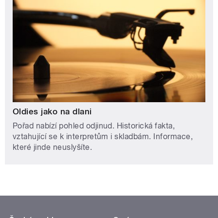
Oldies jako na dlani
Pořad nabízí pohled odjinud. Historická fakta,
vztahující se k interpretům i skladbám. Informace,
které jinde neuslyšíte.