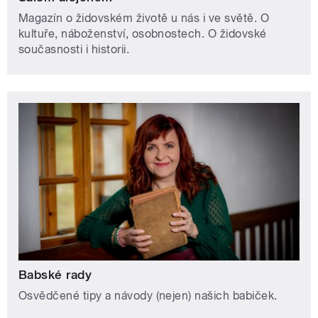
Magazín o židovském životě u nás i ve světě. O
kultuře, náboženství, osobnostech. O židovské
současnosti i historii.
Babské rady
Osvědčené tipy a návody (nejen) našich babiček.