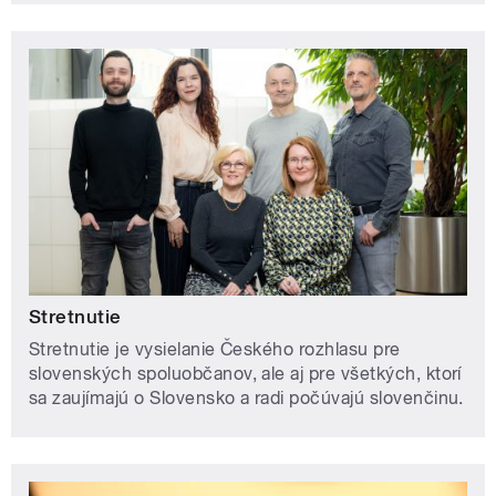
Stretnutie
Stretnutie je vysielanie Českého rozhlasu pre
slovenských spoluobčanov, ale aj pre všetkých, ktorí
sa zaujímajú o Slovensko a radi počúvajú slovenčinu.