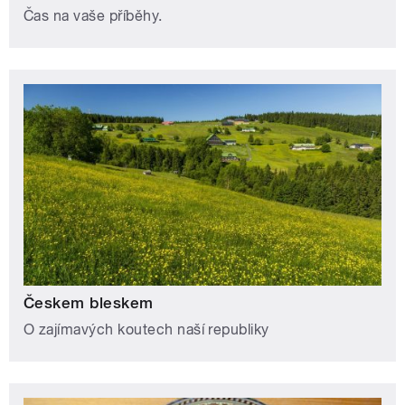
Čas na vaše příběhy.
Českem bleskem
O zajímavých koutech naší republiky