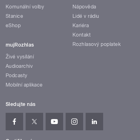
Komunální volby
Nápověda
Stanice
Lidé v rádiu
eShop
Kariéra
Kontakt
Rozhlasový poplatek
mujRozhlas
Živé vysílání
Audioarchiv
Podcasty
Mobilní aplikace
Sledujte nás