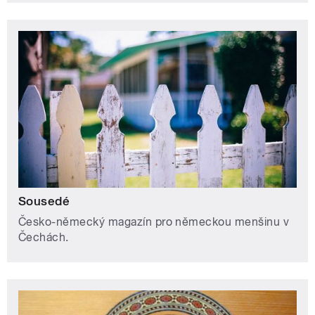
Sousedé
Česko-německý magazín pro německou menšinu v
Čechách.