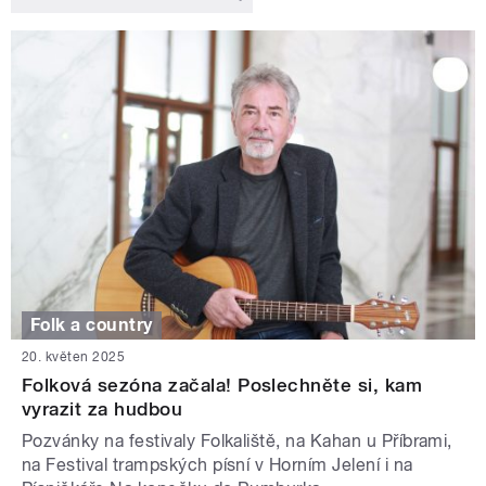
Folk a country
20. květen 2025
Folková sezóna začala! Poslechněte si, kam
vyrazit za hudbou
Pozvánky na festivaly Folkaliště, na Kahan u Příbrami,
na Festival trampských písní v Horním Jelení i na