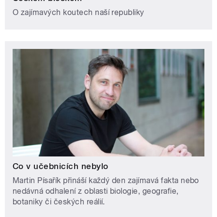
O zajímavých koutech naší republiky
Co v učebnicích nebylo
Martin Písařík přináší každý den zajímavá fakta nebo
nedávná odhalení z oblasti biologie, geografie,
botaniky či českých reálií.