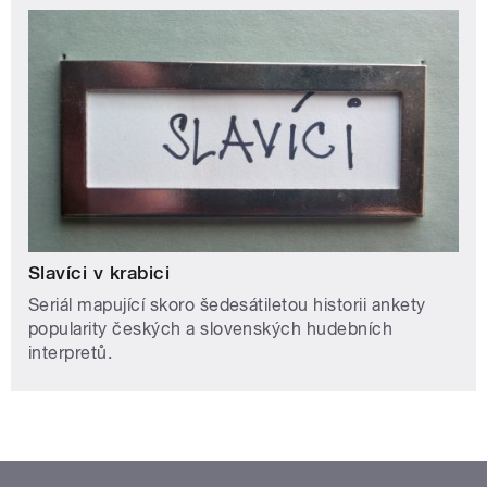
Slavíci v krabici
Seriál mapující skoro šedesátiletou historii ankety
popularity českých a slovenských hudebních
interpretů.