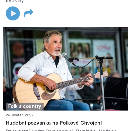
festivaly.
Folk a country
24. květen 2022
Hudební pozvánka na Folkové Chvojení