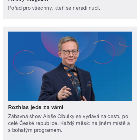
Pořad pro všechny, kteří se neradi nudí.
Rozhlas jede za vámi
Zábavná show Aleše Cibulky se vydává na cestu po
celé České republice. Každý měsíc na jiném místě a
s bohatým programem.