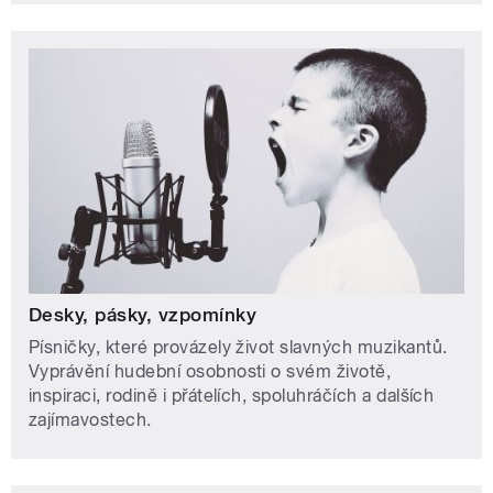
Desky, pásky, vzpomínky
Písničky, které provázely život slavných muzikantů.
Vyprávění hudební osobnosti o svém životě,
inspiraci, rodině i přátelích, spoluhráčích a dalších
zajímavostech.