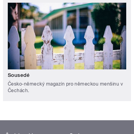
Sousedé
Česko-německý magazín pro německou menšinu v
Čechách.