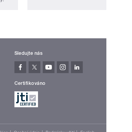
Sledujte nás
Certifikováno