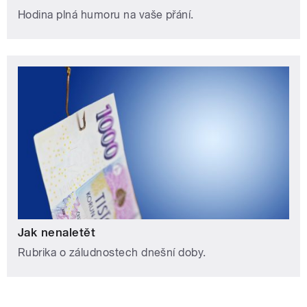
Hodina plná humoru na vaše přání.
Jak nenaletět
Rubrika o záludnostech dnešní doby.