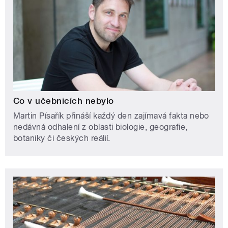
Co v učebnicích nebylo
Martin Písařík přináší každý den zajímavá fakta nebo
nedávná odhalení z oblasti biologie, geografie,
botaniky či českých reálií.