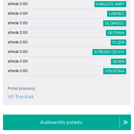
středa 3:00
KARLOVY VARY
středa 3:00
LIBEREC
středa 3:00
OLOMOUC
středa 3:00
OSTRAVA
středa 3:00
PLZEŇ
středa 3:00
STŘEDNÍ ČECHY
středa 3:00
SEVER
středa 3:00
VYSOČINA
Pořad připravují
Vít Troníček
Audioarchiv pořadu