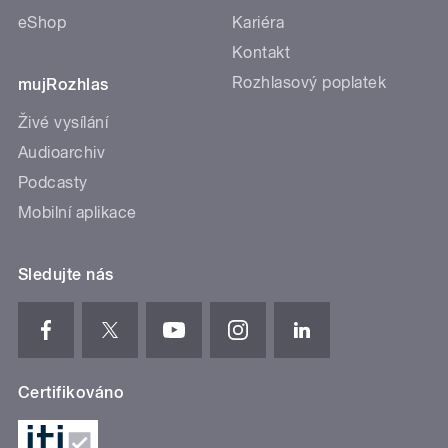
eShop
Kariéra
Kontakt
Rozhlasový poplatek
mujRozhlas
Živé vysílání
Audioarchiv
Podcasty
Mobilní aplikace
Sledujte nás
Certifikováno