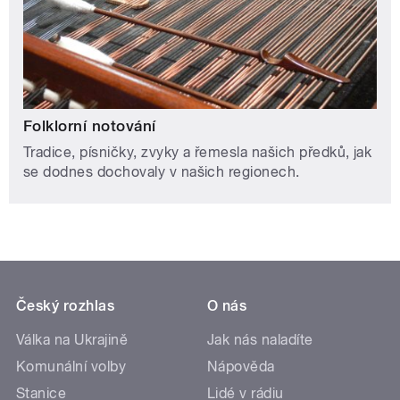
Folklorní notování
Tradice, písničky, zvyky a řemesla našich předků, jak
se dodnes dochovaly v našich regionech.
Český rozhlas
O nás
Válka na Ukrajině
Jak nás naladíte
Komunální volby
Nápověda
Stanice
Lidé v rádiu