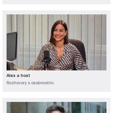
Alex a host
Rozhovory s osobnostmi.