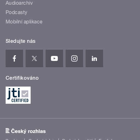
Audioarchiv
Podcasty
Mobilní aplikace
Sledujte nás
Certifikováno