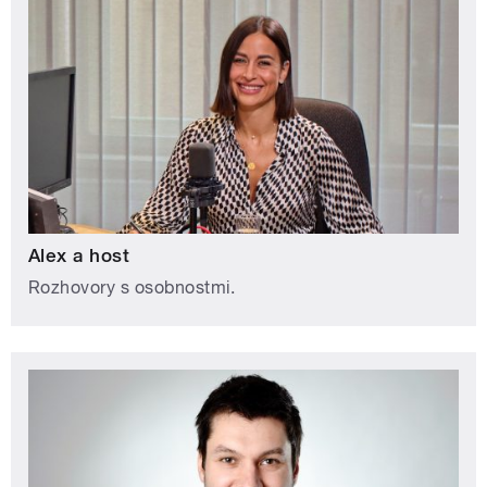
Alex a host
Rozhovory s osobnostmi.