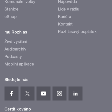
Komunální volby
Nápověda
Stanice
Lidé v rádiu
eShop
Kariéra
Kontakt
Rozhlasový poplatek
mujRozhlas
Živé vysílání
Audioarchiv
Podcasty
Mobilní aplikace
Sledujte nás
Certifikováno