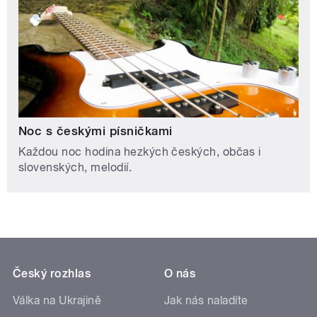
Noc s českými písničkami
Každou noc hodina hezkých českých, občas i
slovenských, melodií.
Český rozhlas
O nás
Válka na Ukrajině
Jak nás naladíte