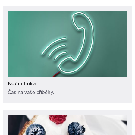
Noční linka
Čas na vaše příběhy.