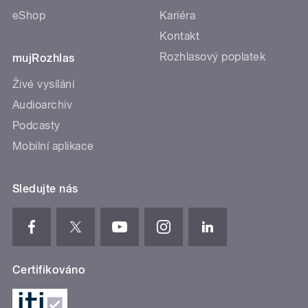
eShop
Kariéra
Kontakt
Rozhlasový poplatek
mujRozhlas
Živé vysílání
Audioarchiv
Podcasty
Mobilní aplikace
Sledujte nás
Certifikováno