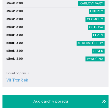
středa 3:00
KARLOVY VARY
středa 3:00
LIBEREC
středa 3:00
OLOMOUC
středa 3:00
OSTRAVA
středa 3:00
PLZEŇ
středa 3:00
STŘEDNÍ ČECHY
středa 3:00
SEVER
středa 3:00
VYSOČINA
Pořad připravují
Vít Troníček
Audioarchiv pořadu