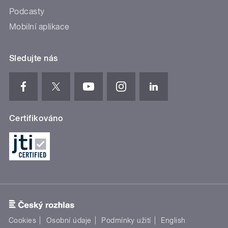
Podcasty
Mobilní aplikace
Sledujte nás
Certifikováno
Cookies
Osobní údaje
Podmínky užití
English