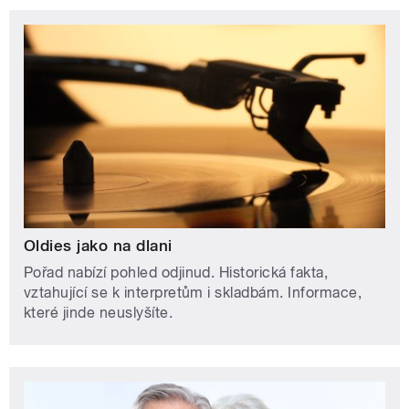
Oldies jako na dlani
Pořad nabízí pohled odjinud. Historická fakta,
vztahující se k interpretům i skladbám. Informace,
které jinde neuslyšíte.