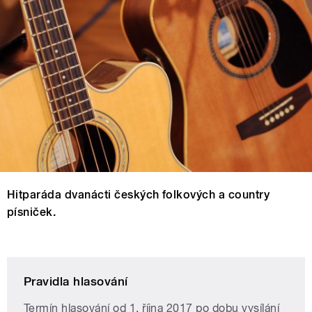
Hitparáda dvanácti českých folkových a country
písniček.
Pravidla hlasování
Termín hlasování od 1. října 2017 po dobu vysílání