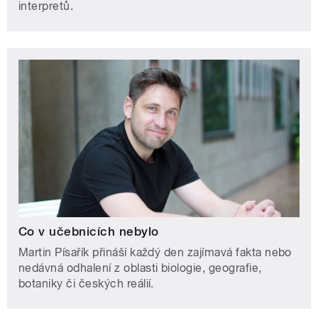
interpretů.
Co v učebnicích nebylo
Martin Písařík přináší každý den zajímavá fakta nebo
nedávná odhalení z oblasti biologie, geografie,
botaniky či českých reálií.