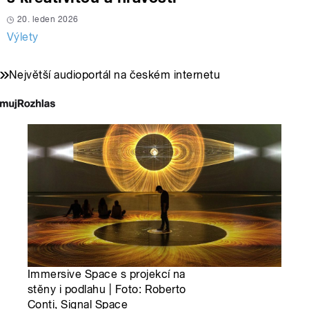
20. leden 2026
Výlety
Největší audioportál na českém internetu
Immersive Space s projekcí na
stěny i podlahu | Foto: Roberto
Conti, Signal Space