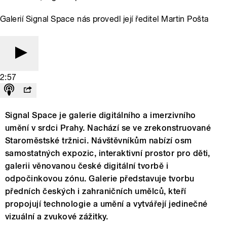
Galerií Signal Space nás provedl její ředitel Martin Pošta
2:57
Signal Space je galerie digitálního a imerzivního
umění v srdci Prahy. Nachází se ve zrekonstruované
Staroměstské tržnici. Návštěvníkům nabízí osm
samostatných expozic, interaktivní prostor pro děti,
galerii věnovanou české digitální tvorbě i
odpočinkovou zónu. Galerie představuje tvorbu
předních českých i zahraničních umělců, kteří
propojují technologie a umění a vytvářejí jedinečné
vizuální a zvukové zážitky.