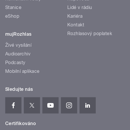
Stanice
Lidé v rádiu
eShop
Kariéra
Kontakt
Rozhlasový poplatek
mujRozhlas
Živé vysílání
Audioarchiv
Podcasty
Mobilní aplikace
Sledujte nás
Certifikováno