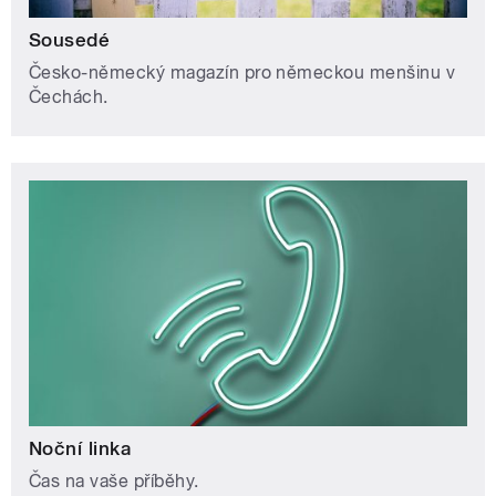
Sousedé
Česko-německý magazín pro německou menšinu v
Čechách.
Noční linka
Čas na vaše příběhy.