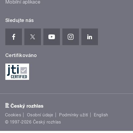
Mobilní aplikace
Sledujte nás
Certifikováno
Cookies
Osobní údaje
Podmínky užití
English
© 1997-2026 Český rozhlas