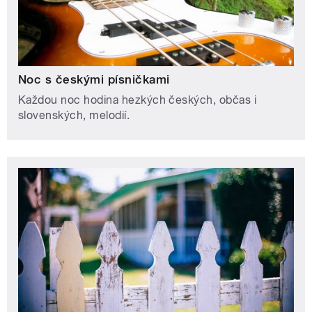
Noc s českými písničkami
Každou noc hodina hezkých českých, občas i
slovenských, melodií.