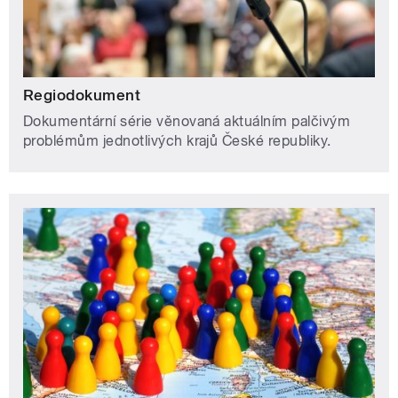
Regiodokument
Dokumentární série věnovaná aktuálním palčivým
problémům jednotlivých krajů České republiky.