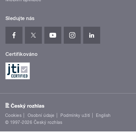
Sledujte nás
Certifikováno
Cookies
Osobní údaje
Podmínky užití
English
© 1997-2026 Český rozhlas