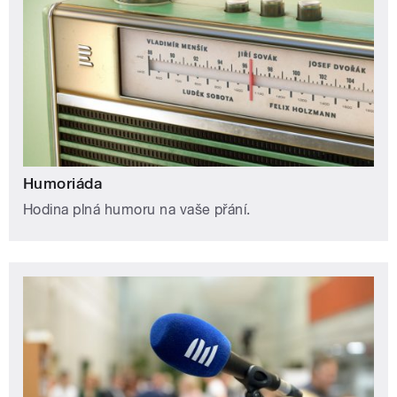
Humoriáda
Hodina plná humoru na vaše přání.