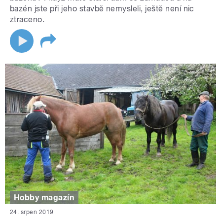
bazén jste při jeho stavbě nemysleli, ještě není nic
ztraceno.
Hobby magazín
24. srpen 2019