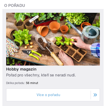
O POŘADU
Hobby magazín
Pořad pro všechny, kteří se neradi nudí.
Délka pořadu:
56 minut
Více o pořadu