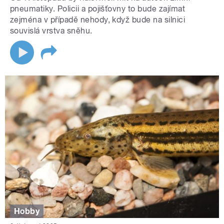
pneumatiky. Policii a pojišťovny to bude zajímat
zejména v případě nehody, když bude na silnici
souvislá vrstva sněhu.
Hobby