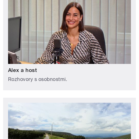
Alex a host
Rozhovory s osobnostmi.