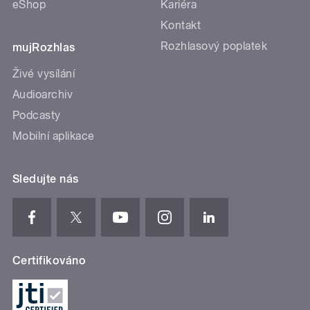
eShop
Kariéra
Kontakt
Rozhlasový poplatek
mujRozhlas
Živé vysílání
Audioarchiv
Podcasty
Mobilní aplikace
Sledujte nás
Certifikováno