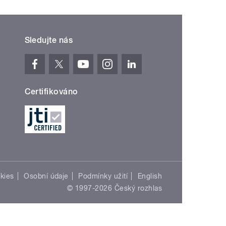
Sledujte nás
Certifikováno
kies
Osobní údaje
Podmínky užití
English
© 1997-2026 Český rozhlas