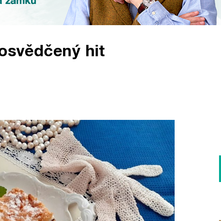
 osvědčený hit