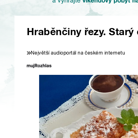
Hraběnčiny řezy. Starý
Největší audioportál na českém internetu