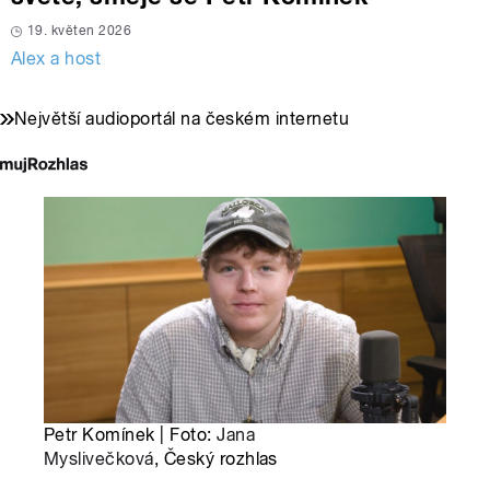
19. květen 2026
Alex a host
Největší audioportál na českém internetu
Petr Komínek | Foto:
Jana
Myslivečková
, Český rozhlas