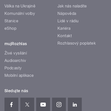
Válka na Ukrajině
Jak nás naladíte
Komunální volby
Nápověda
Stanice
Lidé v rádiu
eShop
Kariéra
Kontakt
Rozhlasový poplatek
mujRozhlas
Živé vysílání
Audioarchiv
Podcasty
Mobilní aplikace
Sledujte nás