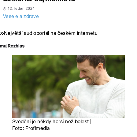
12. leden 2024
Vesele a zdravě
Největší audioportál na českém internetu
Svědění je někdy horší než bolest |
Foto: Profimedia